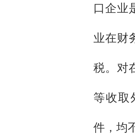
口企业
业在财
税。对
等收取
件，均