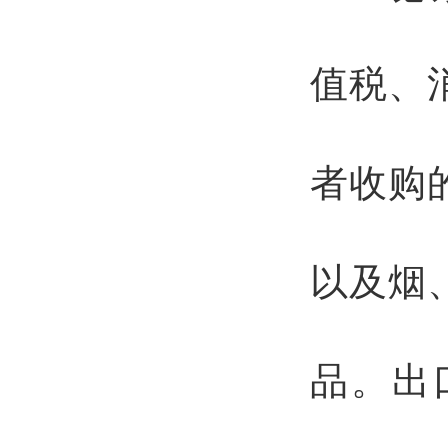
值税、
者收购
以及烟
品。出