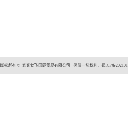
​版权所有 © 宜宾勃飞国际贸易有限公司 保留一切权利。蜀ICP备20210140