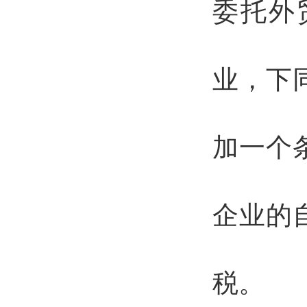
委托外
业，下
加一个
企业的
税。