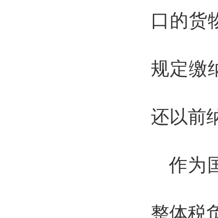
口的货
规定缴
还以前
作为
整体税