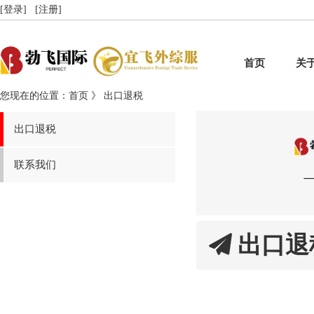
[登录]
[注册]
首页
关
您现在的位置：首页 》 出口退税
出口退税
联系我们
出口退
