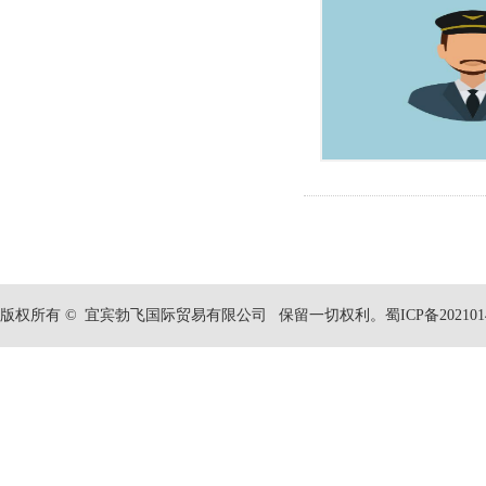
​版权所有 © 宜宾勃飞国际贸易有限公司 保留一切权利。蜀ICP备20210140